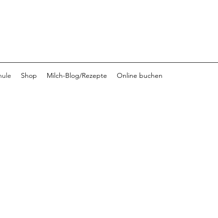
hule
Shop
Milch-Blog/Rezepte
Online buchen