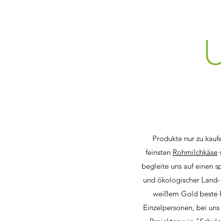
Produkte nur zu kaufe
feinsten
Rohmilchkäse
begleite uns auf einen 
und ökologischer Land- 
weißem Gold beste Pr
Einzelpersonen, bei uns