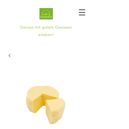
Genuss mit gutem Gewissen
erleben!