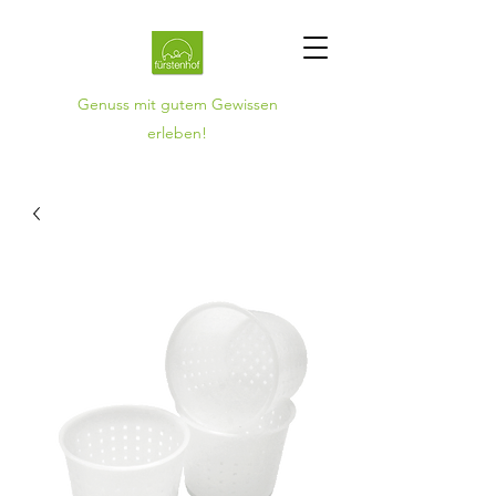
Genuss mit gutem Gewissen
erleben!