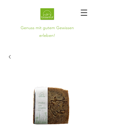
Genuss mit gutem Gewissen
erleben!