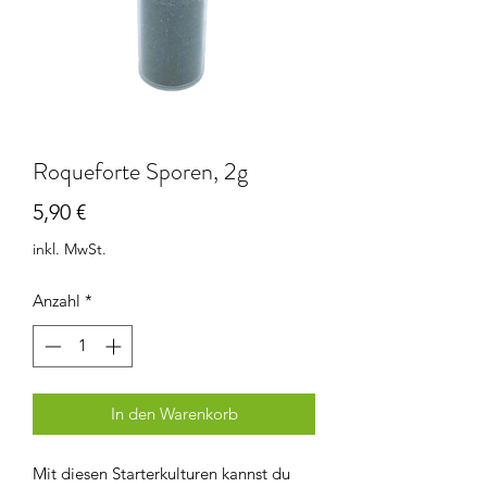
Roqueforte Sporen, 2g
Preis
5,90 €
inkl. MwSt.
Anzahl
*
In den Warenkorb
Mit diesen Starterkulturen kannst du