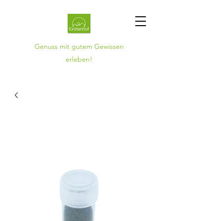
Genuss mit gutem Gewissen
erleben!